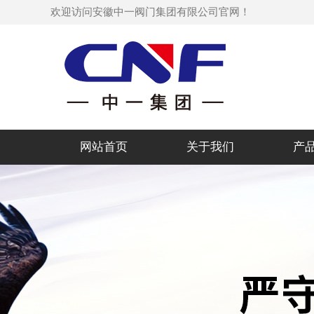
欢迎访问安徽中一阀门集团有限公司官网！
网站首页
关于我们
产