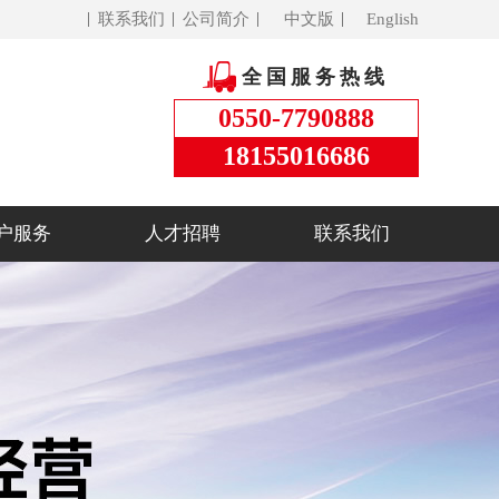
联系我们
公司简介
中文版
English
全国服务热线
0550-7790888
18155016686
户服务
人才招聘
联系我们