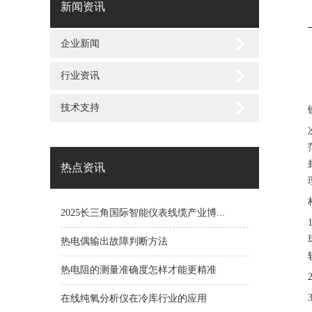
新闻资讯
企业新闻
行业资讯
技术支持
热点资讯
2025长三角国际智能仪表线缆产业博...
热电偶输出故障判断方法
热电阻的测量准确度怎样才能更精准
在线纯氧分析仪在冷库行业的应用