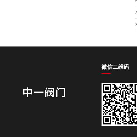
微信二维码