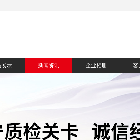
品展示
新闻资讯
企业相册
客