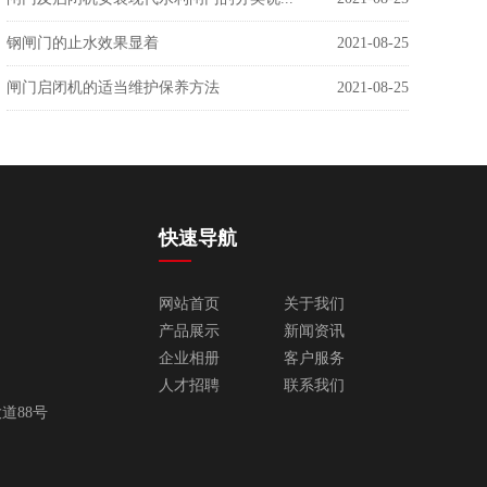
钢闸门的止水效果显着
2021-08-25
闸门启闭机的适当维护保养方法
2021-08-25
快速导航
网站首页
关于我们
产品展示
新闻资讯
企业相册
客户服务
人才招聘
联系我们
道88号