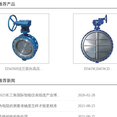
推荐产品
D343SH法兰双向高压...
D341W,D41W,D...
推荐新闻
2025长三角国际智能仪表线缆产业博...
2026-02-28
热电阻的测量准确度怎样才能更精准
2021-08-25
高铬铸铁的热处理
2021-08-25